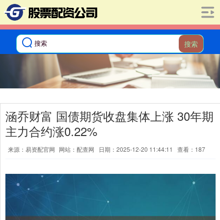
搜索
涵乔财富 国债期货收盘集体上涨 30年期
主力合约涨0.22%
来源：易资配官网
网站：配查网
日期：2025-12-20 11:44:11
查看：187