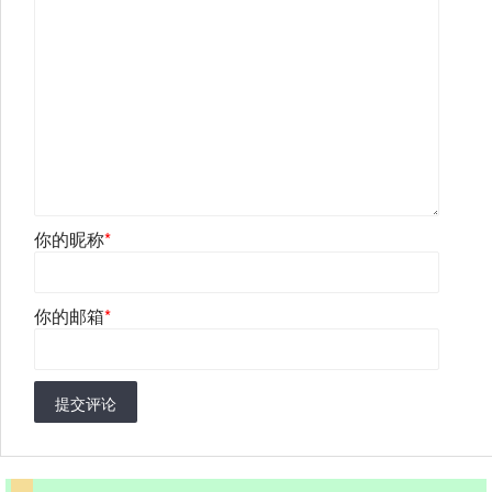
你的昵称
*
你的邮箱
*
提交评论