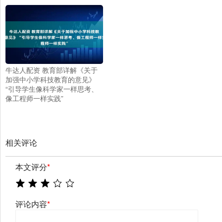
牛达人配资 教育部详解《关于
加强中小学科技教育的意见》
“引导学生像科学家一样思考、
像工程师一样实践”
相关评论
本文评分
*
评论内容
*