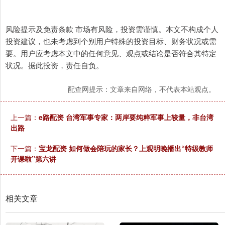
风险提示及免责条款 市场有风险，投资需谨慎。本文不构成个人
投资建议，也未考虑到个别用户特殊的投资目标、财务状况或需
要。用户应考虑本文中的任何意见、观点或结论是否符合其特定
状况。据此投资，责任自负。
配查网提示：文章来自网络，不代表本站观点。
上一篇：
e路配资 台湾军事专家：两岸要纯粹军事上较量，非台湾
出路
下一篇：
宝龙配资 如何做会陪玩的家长？上观明晚播出“特级教师
开课啦”第六讲
相关文章