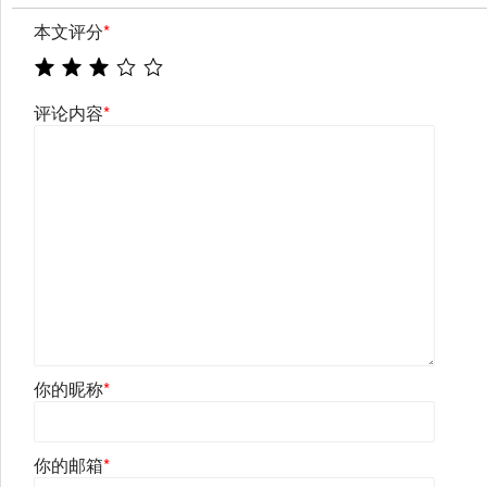
本文评分
*
评论内容
*
你的昵称
*
你的邮箱
*