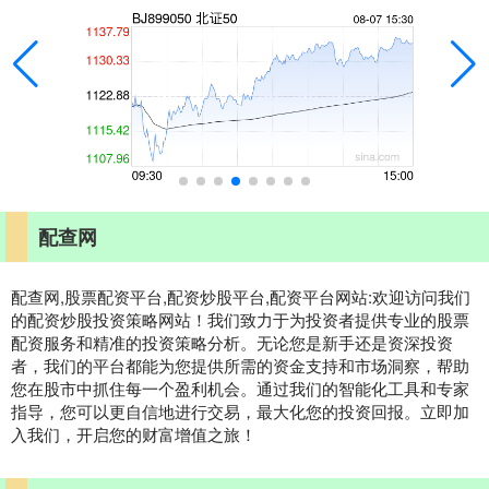
配查网
配查网,股票配资平台,配资炒股平台,配资平台网站:欢迎访问我们
的配资炒股投资策略网站！我们致力于为投资者提供专业的股票
配资服务和精准的投资策略分析。无论您是新手还是资深投资
者，我们的平台都能为您提供所需的资金支持和市场洞察，帮助
您在股市中抓住每一个盈利机会。通过我们的智能化工具和专家
指导，您可以更自信地进行交易，最大化您的投资回报。立即加
入我们，开启您的财富增值之旅！