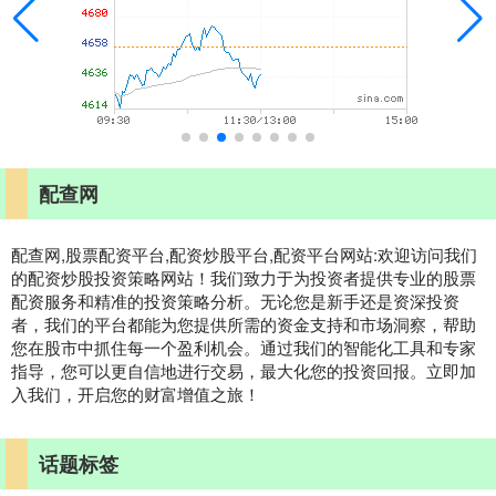
配查网
配查网,股票配资平台,配资炒股平台,配资平台网站:欢迎访问我们
的配资炒股投资策略网站！我们致力于为投资者提供专业的股票
配资服务和精准的投资策略分析。无论您是新手还是资深投资
者，我们的平台都能为您提供所需的资金支持和市场洞察，帮助
您在股市中抓住每一个盈利机会。通过我们的智能化工具和专家
指导，您可以更自信地进行交易，最大化您的投资回报。立即加
入我们，开启您的财富增值之旅！
话题标签