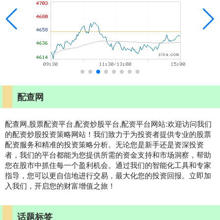
配查网
配查网,股票配资平台,配资炒股平台,配资平台网站:欢迎访问我们
的配资炒股投资策略网站！我们致力于为投资者提供专业的股票
配资服务和精准的投资策略分析。无论您是新手还是资深投资
者，我们的平台都能为您提供所需的资金支持和市场洞察，帮助
您在股市中抓住每一个盈利机会。通过我们的智能化工具和专家
指导，您可以更自信地进行交易，最大化您的投资回报。立即加
入我们，开启您的财富增值之旅！
话题标签