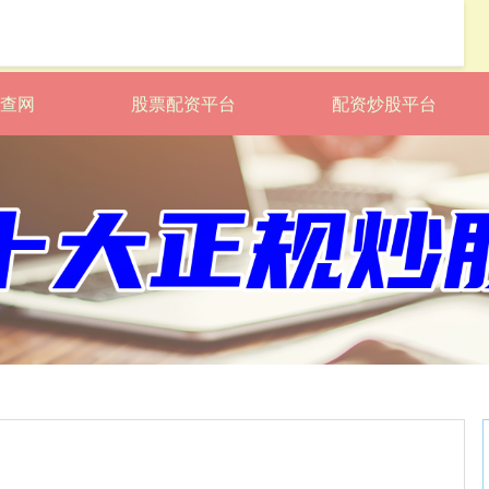
配查网
股票配资平台
配资炒股平台