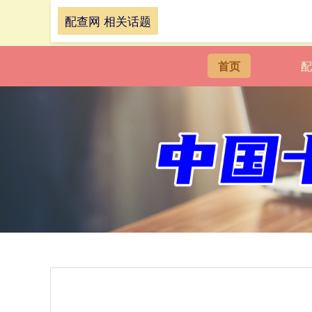
配查网 相关话题
首页