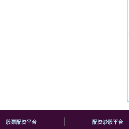
股票配资平台
配资炒股平台