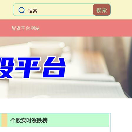
搜索
配资平台网站
个股实时涨跌榜