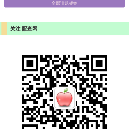
全部话题标签
关注 配查网