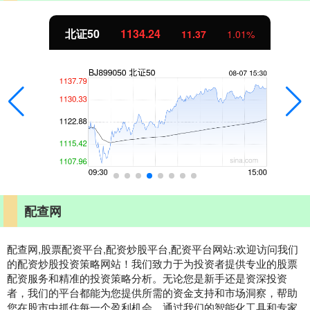
北证50
1134.24
11.37
1.01%
配查网
配查网,股票配资平台,配资炒股平台,配资平台网站:欢迎访问我们
的配资炒股投资策略网站！我们致力于为投资者提供专业的股票
配资服务和精准的投资策略分析。无论您是新手还是资深投资
者，我们的平台都能为您提供所需的资金支持和市场洞察，帮助
您在股市中抓住每一个盈利机会。通过我们的智能化工具和专家