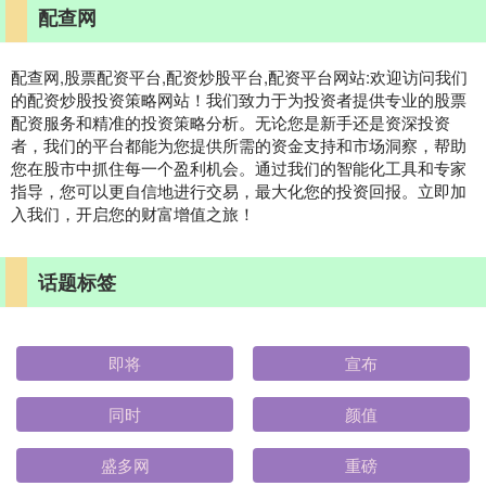
配查网
配查网,股票配资平台,配资炒股平台,配资平台网站:欢迎访问我们
的配资炒股投资策略网站！我们致力于为投资者提供专业的股票
配资服务和精准的投资策略分析。无论您是新手还是资深投资
者，我们的平台都能为您提供所需的资金支持和市场洞察，帮助
您在股市中抓住每一个盈利机会。通过我们的智能化工具和专家
指导，您可以更自信地进行交易，最大化您的投资回报。立即加
入我们，开启您的财富增值之旅！
话题标签
即将
宣布
同时
颜值
盛多网
重磅