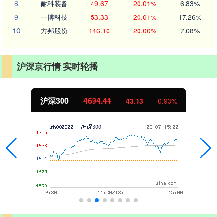
8
耐科装备
49.67
20.01%
6.83%
9
一博科技
53.33
20.01%
17.26%
10
方邦股份
146.16
20.00%
7.68%
沪深京行情 实时轮播
沪深300
4694.44
43.13
0.93%