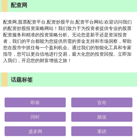
配查网
配查网,股票配资平台,配资炒股平台,配资平台网站:欢迎访问我们
的配资炒股投资策略网站！我们致力于为投资者提供专业的股票
配资服务和精准的投资策略分析。无论您是新手还是资深投资
者，我们的平台都能为您提供所需的资金支持和市场洞察，帮助
您在股市中抓住每一个盈利机会。通过我们的智能化工具和专家
指导，您可以更自信地进行交易，最大化您的投资回报。立即加
入我们，开启您的财富增值之旅！
话题标签
即将
宣布
同时
颜值
盛多网
重磅